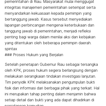
pemerintahan di Riau. Masyarakat mulai menggugat
integritas manajemen pemerintahan setempat serta
menyandarkan kekuasaan kepada pemimpin yang
bertanggung jawab. Kasus tersebut menyediakan
lapangan perbincangan mengenai keterbukaan dan
tanggung jawab di pemerintahan, menjadi refleksi
penting bagi warga dalam menilai aksi dan kebijakan
yang ditentukan oleh beberapa pemimpin daerah.
spintax
### Proses Hukum yang Berjalan
Setelah penetapan Gubernur Riau sebagai tersangka
oleh KPK, proses hukum segera berlangsung dengan
melakukan serangkaian tindakan investigasi lanjutan.
Tim penyidik KPK melaksanakan pengumpulan bukti
fisik dan informasi dari berbagai pihak yang terkait. Hal
ini merupakan tahap penting dalam menjamin bahwa
setiap detail dan bukti yang ada dapat dihadirkan di
persidangan kemudian.