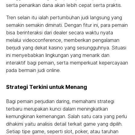
serta penarikan dana akan lebih cepat serta praktis.
Tren selain itu ialah pertumbuhan judi langsung yang
semakin semakin diminati. Dengan fitur ini, para pemain
bisa berinteraksi dari dealer secara waktu nyata
melalui videoconference, memberikan pengalaman
berjudi yang dekat kasino yang sesungguhnya. Situasi
ini menyebabkan lingkungan yang menarik dan
interaktif bagi pemain, serta memperkuat kepercayaan
pada bermain judi online.
Strategi Terkini untuk Menang
Bagi pemain perjudian daring, memahami strategi
terbaru merupakan kunci dalam meningkatkan
kemungkinan kemenangan. Salah satu cara yang perlu
dihakimi yaitu analisis detail terkait game yang dipilih.
Setiap tipe game, seperti slot, poker, atau taruhan