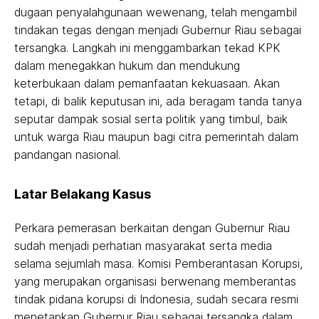
dugaan penyalahgunaan wewenang, telah mengambil
tindakan tegas dengan menjadi Gubernur Riau sebagai
tersangka. Langkah ini menggambarkan tekad KPK
dalam menegakkan hukum dan mendukung
keterbukaan dalam pemanfaatan kekuasaan. Akan
tetapi, di balik keputusan ini, ada beragam tanda tanya
seputar dampak sosial serta politik yang timbul, baik
untuk warga Riau maupun bagi citra pemerintah dalam
pandangan nasional.
Latar Belakang Kasus
Perkara pemerasan berkaitan dengan Gubernur Riau
sudah menjadi perhatian masyarakat serta media
selama sejumlah masa. Komisi Pemberantasan Korupsi,
yang merupakan organisasi berwenang memberantas
tindak pidana korupsi di Indonesia, sudah secara resmi
menetapkan Gubernur Riau sebagai tersangka dalam