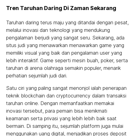
Tren Taruhan Daring Di Zaman Sekarang
Taruhan daring terus maju yang ditandai dengan pesat,
melalui inovasi dan teknologi yang mendukung
pengalaman berjudi yang sangat seru. Sekarang, ada
situs judi yang menawarkan menawarkan game yang
memiliki visual yang baik dan pengalaman user yang
lebih interaktif. Game seperti mesin buah, poker, serta
taruhan di arena olahraga semakin populer, menarik
perhatian sejumlah judi dari.
Satu ciri yang paling sangat menonjol ialah penerapan
teknik blockchain dan cryptocurrency dalam transaksi
taruhan online. Dengan memanfaatkan memakai
inovasi tersebut, para pemain bisa menikmati
keamanan serta privasi yang lebih lebih baik saat
bermain. Di samping itu, sejumlah platform juga mulai
menggunakan uang digital, menjadikan proses deposit