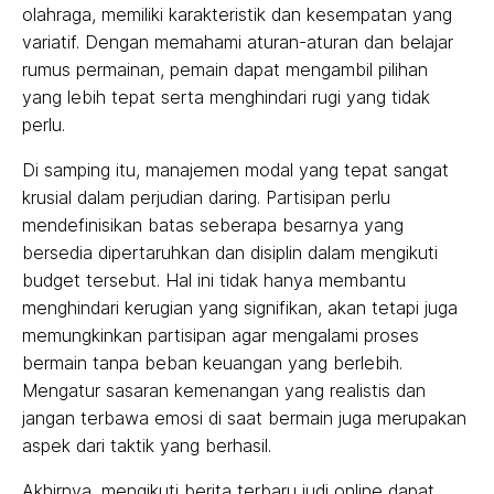
olahraga, memiliki karakteristik dan kesempatan yang
variatif. Dengan memahami aturan-aturan dan belajar
rumus permainan, pemain dapat mengambil pilihan
yang lebih tepat serta menghindari rugi yang tidak
perlu.
Di samping itu, manajemen modal yang tepat sangat
krusial dalam perjudian daring. Partisipan perlu
mendefinisikan batas seberapa besarnya yang
bersedia dipertaruhkan dan disiplin dalam mengikuti
budget tersebut. Hal ini tidak hanya membantu
menghindari kerugian yang signifikan, akan tetapi juga
memungkinkan partisipan agar mengalami proses
bermain tanpa beban keuangan yang berlebih.
Mengatur sasaran kemenangan yang realistis dan
jangan terbawa emosi di saat bermain juga merupakan
aspek dari taktik yang berhasil.
Akhirnya, mengikuti berita terbaru judi online dapat