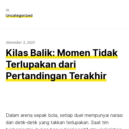
in:
Uncategorized
November 5, 2025
Kilas Balik: Momen Tidak
Terlupakan dari
Pertandingan Terakhir
Dalam arena sepak bola, setiap duel mempunyai narasi
dan detik-detik yang takkan terlupakan. Saat tim