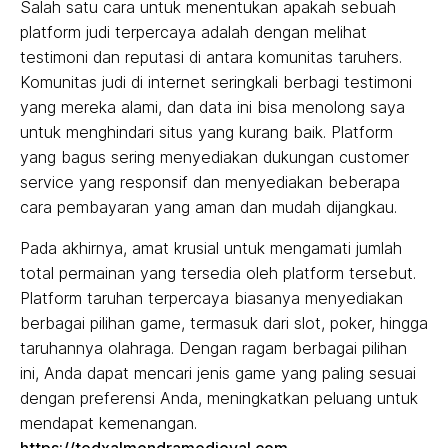
Salah satu cara untuk menentukan apakah sebuah
platform judi terpercaya adalah dengan melihat
testimoni dan reputasi di antara komunitas taruhers.
Komunitas judi di internet seringkali berbagi testimoni
yang mereka alami, dan data ini bisa menolong saya
untuk menghindari situs yang kurang baik. Platform
yang bagus sering menyediakan dukungan customer
service yang responsif dan menyediakan beberapa
cara pembayaran yang aman dan mudah dijangkau.
Pada akhirnya, amat krusial untuk mengamati jumlah
total permainan yang tersedia oleh platform tersebut.
Platform taruhan terpercaya biasanya menyediakan
berbagai pilihan game, termasuk dari slot, poker, hingga
taruhannya olahraga. Dengan ragam berbagai pilihan
ini, Anda dapat mencari jenis game yang paling sesuai
dengan preferensi Anda, meningkatkan peluang untuk
mendapat kemenangan.