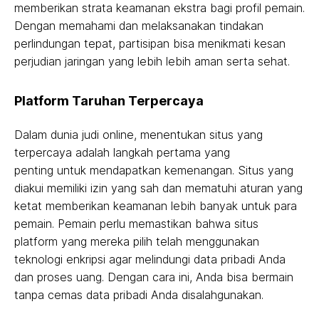
memberikan strata keamanan ekstra bagi profil pemain.
Dengan memahami dan melaksanakan tindakan
perlindungan tepat, partisipan bisa menikmati kesan
perjudian jaringan yang lebih lebih aman serta sehat.
Platform Taruhan Terpercaya
Dalam dunia judi online, menentukan situs yang
terpercaya adalah langkah pertama yang
penting untuk mendapatkan kemenangan. Situs yang
diakui memiliki izin yang sah dan mematuhi aturan yang
ketat memberikan keamanan lebih banyak untuk para
pemain. Pemain perlu memastikan bahwa situs
platform yang mereka pilih telah menggunakan
teknologi enkripsi agar melindungi data pribadi Anda
dan proses uang. Dengan cara ini, Anda bisa bermain
tanpa cemas data pribadi Anda disalahgunakan.