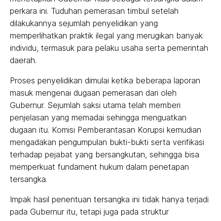
perkara ini. Tuduhan pemerasan timbul setelah
dilakukannya sejumlah penyelidikan yang
memperlihatkan praktik ilegal yang merugikan banyak
individu, termasuk para pelaku usaha serta pemerintah
daerah.
Proses penyelidikan dimulai ketika beberapa laporan
masuk mengenai dugaan pemerasan dari oleh
Gubernur. Sejumlah saksi utama telah memberi
penjelasan yang memadai sehingga menguatkan
dugaan itu. Komisi Pemberantasan Korupsi kemudian
mengadakan pengumpulan bukti-bukti serta verifikasi
terhadap pejabat yang bersangkutan, sehingga bisa
memperkuat fundament hukum dalam penetapan
tersangka.
Impak hasil penentuan tersangka ini tidak hanya terjadi
pada Gubernur itu, tetapi juga pada struktur