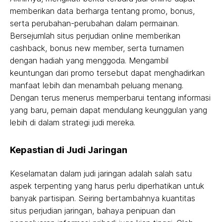
memberikan data berharga tentang promo, bonus,
serta perubahan-perubahan dalam permainan.
Bersejumlah situs perjudian online memberikan
cashback, bonus new member, serta turnamen
dengan hadiah yang menggoda. Mengambil
keuntungan dari promo tersebut dapat menghadirkan
manfaat lebih dan menambah peluang menang.
Dengan terus menerus memperbarui tentang informasi
yang baru, pemain dapat mendulang keunggulan yang
lebih di dalam strategi judi mereka.
Kepastian di Judi Jaringan
Keselamatan dalam judi jaringan adalah salah satu
aspek terpenting yang harus perlu diperhatikan untuk
banyak partisipan. Seiring bertambahnya kuantitas
situs perjudian jaringan, bahaya penipuan dan