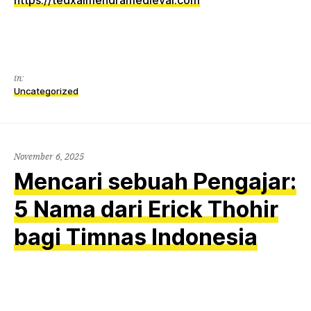
https://tedxalmendramedieval.com
in:
Uncategorized
November 6, 2025
Mencari sebuah Pengajar:
5 Nama dari Erick Thohir
bagi Timnas Indonesia