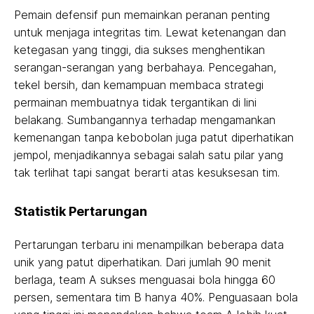
Pemain defensif pun memainkan peranan penting
untuk menjaga integritas tim. Lewat ketenangan dan
ketegasan yang tinggi, dia sukses menghentikan
serangan-serangan yang berbahaya. Pencegahan,
tekel bersih, dan kemampuan membaca strategi
permainan membuatnya tidak tergantikan di lini
belakang. Sumbangannya terhadap mengamankan
kemenangan tanpa kebobolan juga patut diperhatikan
jempol, menjadikannya sebagai salah satu pilar yang
tak terlihat tapi sangat berarti atas kesuksesan tim.
Statistik Pertarungan
Pertarungan terbaru ini menampilkan beberapa data
unik yang patut diperhatikan. Dari jumlah 90 menit
berlaga, team A sukses menguasai bola hingga 60
persen, sementara tim B hanya 40%. Penguasaan bola