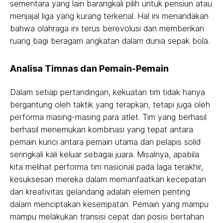
sementara yang lain barangkali pilih untuk pensiun atau
menjajal liga yang kurang terkenal. Hal ini menandakan
bahwa olahraga ini terus berevolusi dan memberikan
ruang bagi beragam angkatan dalam dunia sepak bola.
Analisa Timnas dan Pemain-Pemain
Dalam setiap pertandingan, kekuatan tim tidak hanya
bergantung oleh taktik yang terapkan, tetapi juga oleh
performa masing-masing para atlet. Tim yang berhasil
berhasil menemukan kombinasi yang tepat antara
pemain kunci antara pemain utama dan pelapis solid
seringkali kali keluar sebagai juara. Misalnya, apabila
kita melihat performa tim nasional pada laga terakhir,
kesuksesan mereka dalam memanfaatkan kecepatan
dan kreativitas gelandang adalah elemen penting
dalam menciptakan kesempatan. Pemain yang mampu
mampu melakukan transisi cepat dari posisi bertahan