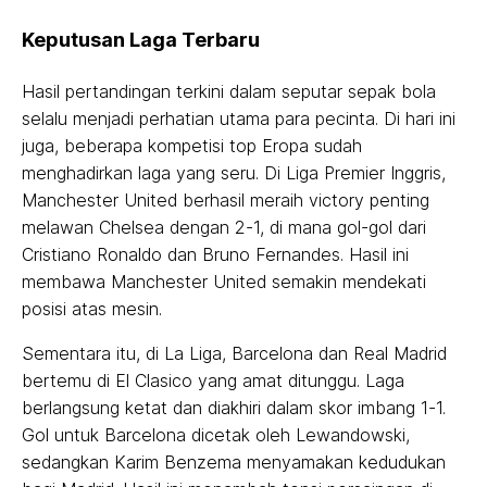
Keputusan Laga Terbaru
Hasil pertandingan terkini dalam seputar sepak bola
selalu menjadi perhatian utama para pecinta. Di hari ini
juga, beberapa kompetisi top Eropa sudah
menghadirkan laga yang seru. Di Liga Premier Inggris,
Manchester United berhasil meraih victory penting
melawan Chelsea dengan 2-1, di mana gol-gol dari
Cristiano Ronaldo dan Bruno Fernandes. Hasil ini
membawa Manchester United semakin mendekati
posisi atas mesin.
Sementara itu, di La Liga, Barcelona dan Real Madrid
bertemu di El Clasico yang amat ditunggu. Laga
berlangsung ketat dan diakhiri dalam skor imbang 1-1.
Gol untuk Barcelona dicetak oleh Lewandowski,
sedangkan Karim Benzema menyamakan kedudukan