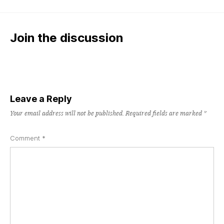
Join the discussion
Leave a Reply
Your email address will not be published.
Required fields are marked
*
Comment
*