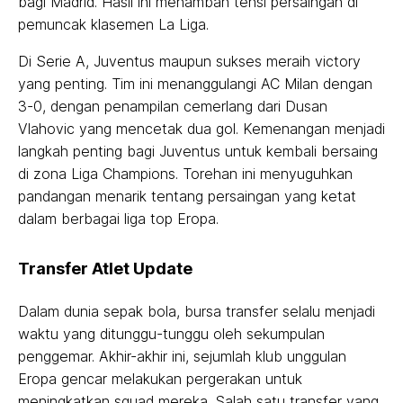
bagi Madrid. Hasil ini menambah tensi persaingan di
pemuncak klasemen La Liga.
Di Serie A, Juventus maupun sukses meraih victory
yang penting. Tim ini menanggulangi AC Milan dengan
3-0, dengan penampilan cemerlang dari Dusan
Vlahovic yang mencetak dua gol. Kemenangan menjadi
langkah penting bagi Juventus untuk kembali bersaing
di zona Liga Champions. Torehan ini menyuguhkan
pandangan menarik tentang persaingan yang ketat
dalam berbagai liga top Eropa.
Transfer Atlet Update
Dalam dunia sepak bola, bursa transfer selalu menjadi
waktu yang ditunggu-tunggu oleh sekumpulan
penggemar. Akhir-akhir ini, sejumlah klub unggulan
Eropa gencar melakukan pergerakan untuk
meningkatkan squad mereka. Salah satu transfer yang