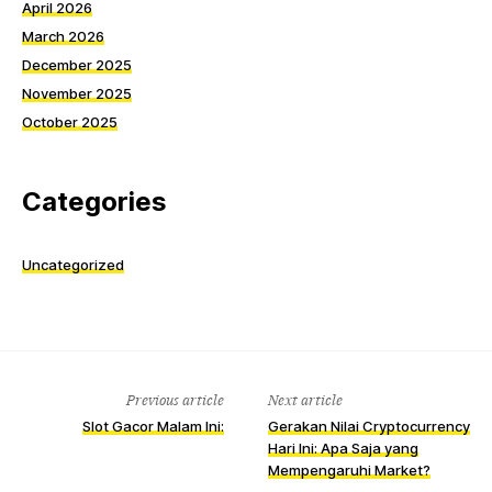
April 2026
March 2026
December 2025
November 2025
October 2025
Categories
Uncategorized
Previous article
Next article
Slot Gacor Malam Ini:
Gerakan Nilai Cryptocurrency
Hari Ini: Apa Saja yang
Mempengaruhi Market?