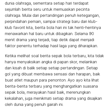
dunia olahraga, sementara setiap hari terdapat
sejumlah berita seru untuk memuaskan pecinta
olahraga. Mulai dari pertandingan penuh ketegangan,
perpindahan pemain, sampai strategi baru dari klub-
klub favorit kita, berita bola hari ini tak henti-hentinya
menawarkan hal baru untuk dibagikan. Selama 90
menit drama yang terjadi, tiap detik dapat menjadi
faktor penentu terhadap hasil laga yang diharapkan.
Ketika melihat soal berita sepak bola terbaru, kita tidak
hanya menyaksikan angka di papan skor, melainkan
dan kisah di balik setiap setiap pertandingan. Setiap
gol yang dibuat membawa sensasi dan harapan, baik
buat atlet maupun para penonton. Ayo ayo kita lihat
berita-berita terbaru yang menghangatkan suasana
sepak bola, merayakan hasil baik, merenungkan
kekalahan, juga menikmati setiap drama yang disajikan
oleh dunia yang penuh gairah ini.