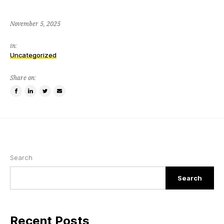
November 5, 2025
in:
Uncategorized
Share on:
Share
Share
Tweet
Email
on
on
this
a
Facebook
LinkedIn
item
friend
Search
Search
Recent Posts